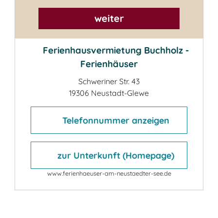
weiter
Ferienhausvermietung Buchholz -
Ferienhäuser
Schweriner Str. 43
19306 Neustadt-Glewe
Telefonnummer anzeigen
zur Unterkunft (Homepage)
www.ferienhaeuser-am-neustaedter-see.de