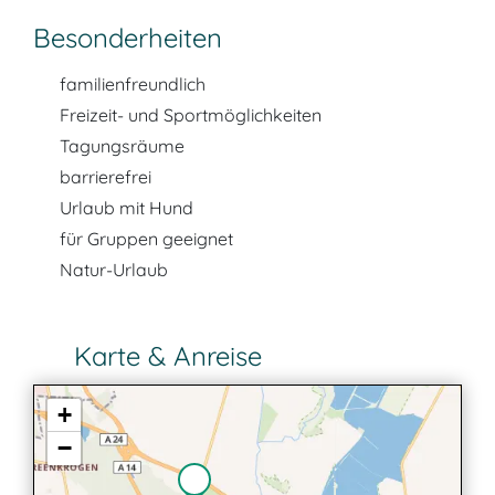
Besonderheiten
familienfreundlich
Freizeit- und Sportmöglichkeiten
Tagungsräume
barrierefrei
Urlaub mit Hund
für Gruppen geeignet
Natur-Urlaub
Karte & Anreise
+
−