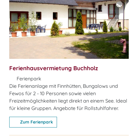
Ferienhausvermietung Buchholz
Ferienpark
Die Ferienanlage mit Finnhütten, Bungalows und
Fewos für 2 - 10 Personen sowie vielen
Freizeitmöglichkeiten liegt direkt an einem See. Ideal
für kleine Gruppen. Angebote für Rollstuhlfahrer.
Zum Ferienpark