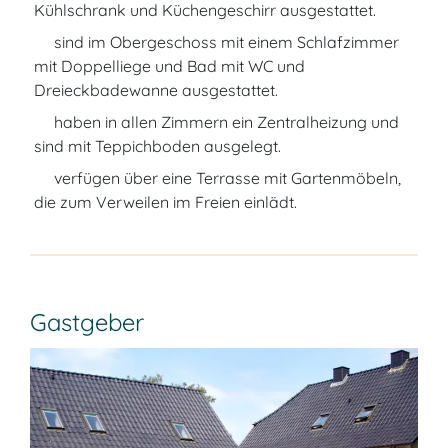
Kühlschrank und Küchengeschirr ausgestattet.
sind im Obergeschoss mit einem Schlafzimmer
mit Doppelliege und Bad mit WC und
Dreieckbadewanne ausgestattet.
haben in allen Zimmern ein Zentralheizung und
sind mit Teppichboden ausgelegt.
verfügen über eine Terrasse mit Gartenmöbeln,
die zum Verweilen im Freien einlädt.
Gastgeber