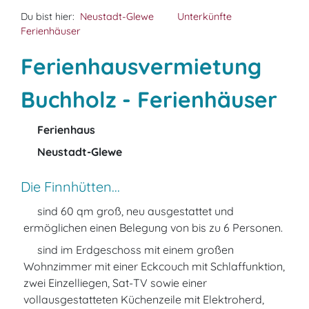
Du bist hier:
Neustadt-Glewe
Unterkünfte
Ferienhäuser
Ferienhausvermietung
Buchholz - Ferienhäuser
Ferienhaus
Neustadt-Glewe
Die Finnhütten...
sind 60 qm groß, neu ausgestattet und
ermöglichen einen Belegung von bis zu 6 Personen.
sind im Erdgeschoss mit einem großen
Wohnzimmer mit einer Eckcouch mit Schlaffunktion,
zwei Einzelliegen, Sat-TV sowie einer
vollausgestatteten Küchenzeile mit Elektroherd,