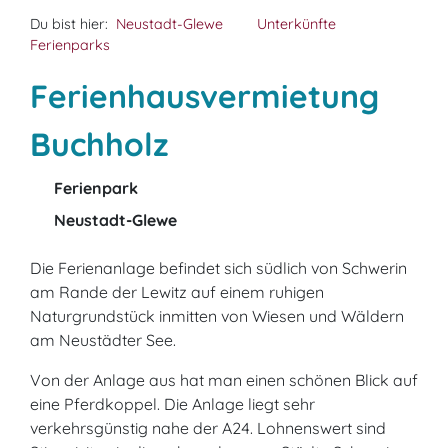
Du bist hier:
Neustadt-Glewe
Unterkünfte
Ferienparks
Ferienhausvermietung
Buchholz
Ferienpark
Neustadt-Glewe
Die Ferienanlage befindet sich südlich von Schwerin
am Rande der Lewitz auf einem ruhigen
Naturgrundstück inmitten von Wiesen und Wäldern
am Neustädter See.
Von der Anlage aus hat man einen schönen Blick auf
eine Pferdkoppel. Die Anlage liegt sehr
verkehrsgünstig nahe der A24. Lohnenswert sind