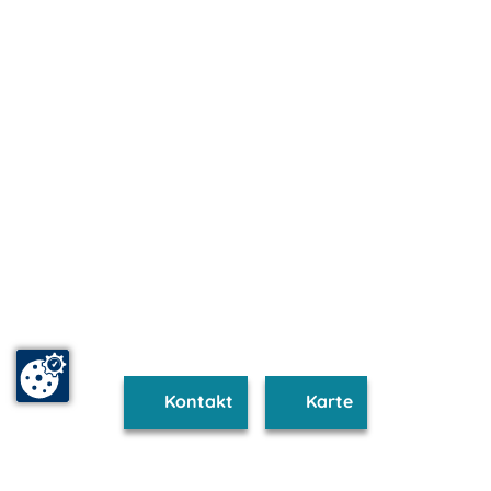
Kontakt
Karte