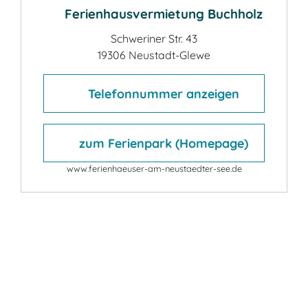
Ferienhausvermietung Buchholz
Schweriner Str. 43
19306 Neustadt-Glewe
Telefonnummer anzeigen
zum Ferienpark (Homepage)
www.ferienhaeuser-am-neustaedter-see.de