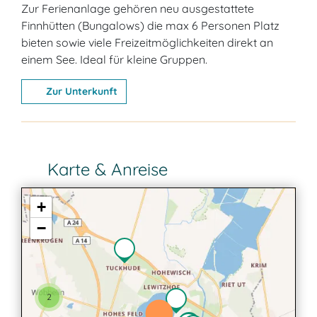
Zur Ferienanlage gehören neu ausgestattete
Finnhütten (Bungalows) die max 6 Personen Platz
bieten sowie viele Freizeitmöglichkeiten direkt an
einem See. Ideal für kleine Gruppen.
Zur Unterkunft
Karte & Anreise
+
−
2