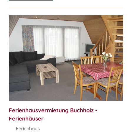
Ferienhausvermietung Buchholz -
Ferienhäuser
Ferienhaus