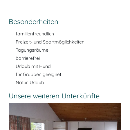
Besonderheiten
familienfreundlich
Freizeit- und Sportmöglichkeiten
Tagungsräume
barrierefrei
Urlaub mit Hund
für Gruppen geeignet
Natur-Urlaub
Unsere weiteren Unterkünfte