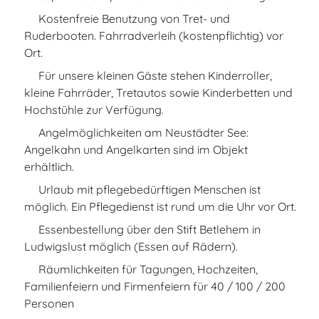
Kostenfreie Benutzung von Tret- und
Ruderbooten. Fahrradverleih (kostenpflichtig) vor
Ort.
Für unsere kleinen Gäste stehen Kinderroller,
kleine Fahrräder, Tretautos sowie Kinderbetten und
Hochstühle zur Verfügung.
Angelmöglichkeiten am Neustädter See:
Angelkahn und Angelkarten sind im Objekt
erhältlich.
Urlaub mit pflegebedürftigen Menschen ist
möglich. Ein Pflegedienst ist rund um die Uhr vor Ort.
Essenbestellung über den Stift Betlehem in
Ludwigslust möglich (Essen auf Rädern).
Räumlichkeiten für Tagungen, Hochzeiten,
Familienfeiern und Firmenfeiern für 40 / 100 / 200
Personen