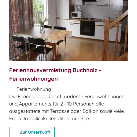
Ferienhausvermietung Buchholz -
Ferienwohnungen
Ferienwohnung
Die Ferienanlage bietet moderne Ferienwohnungen
und Appartements für 2 - 10 Personen alle
ausgestattete mit Terrasse oder Balkon sowie viele
Freizeitmöglichkeiten direkt am See.
Zur Unterkunft